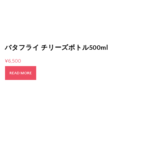
バタフライ チリーズボトル500ml
¥
6,500
READ MORE