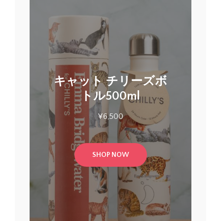
キャット チリーズボ
トル500ml
¥
6,500
SHOP NOW