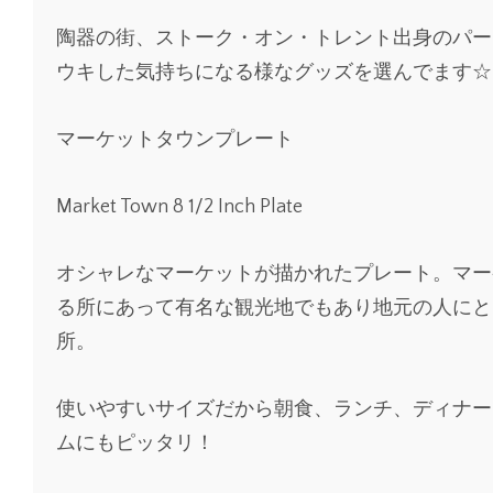
陶器の街、ストーク・オン・トレント出身のパー
ウキした気持ちになる様なグッズを選んでます☆
マーケットタウンプレート
Market Town 8 1/2 Inch Plate
オシャレなマーケットが描かれたプレート。マー
る所にあって有名な観光地でもあり地元の人にと
所。
使いやすいサイズだから朝食、ランチ、ディナー
ムにもピッタリ！