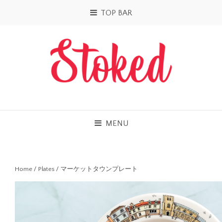
TOP BAR
MENU
Home
/
Plates
/ マーケットタウンプレート