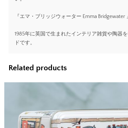
『エマ・ブリッジウォーター
Emma Bridgewater
1985
年に英国で生まれたインテリア雑貨や陶器を
ドです。
Related products