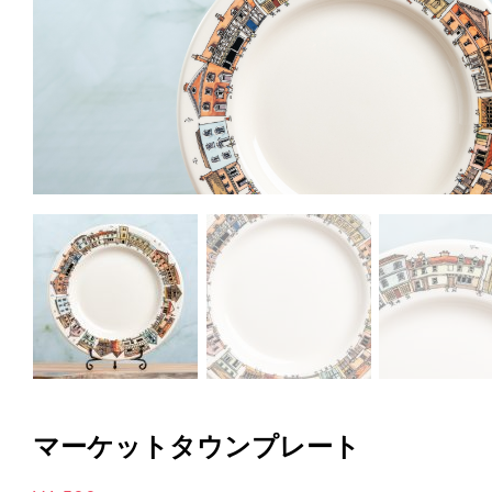
マーケットタウンプレート