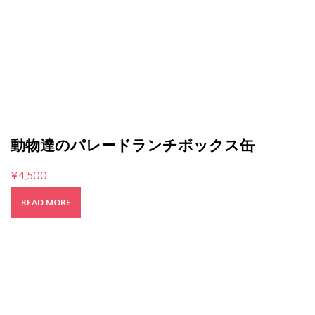
動物達のパレードランチボックス缶
¥
4,500
READ MORE