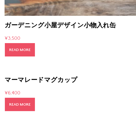
ガーデニング小屋デザイン小物入れ缶
¥
3,500
READ MORE
マーマレードマグカップ
¥
6,400
READ MORE