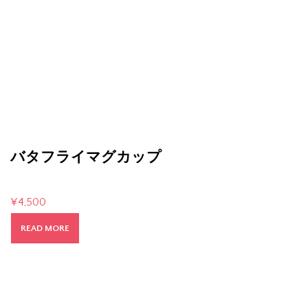
バタフライマグカップ
¥
4,500
READ MORE