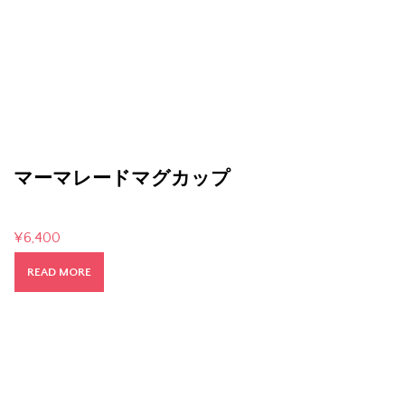
マーマレードマグカップ
¥
6,400
READ MORE