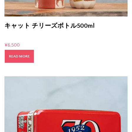
キャット チリーズボトル500ml
¥
6,500
READ MORE