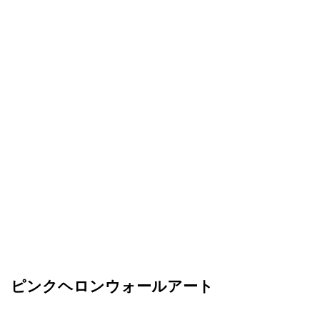
ピンクヘロンウォールアート