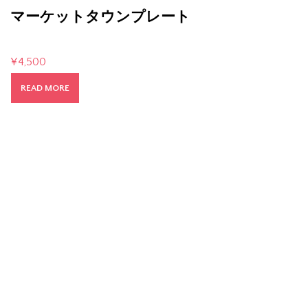
マーケットタウンプレート
¥
4,500
READ MORE