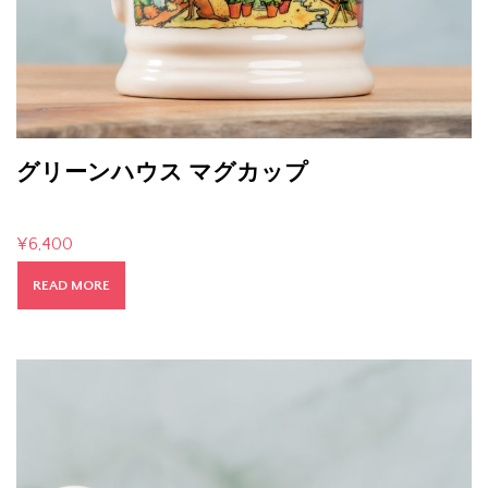
グリーンハウス マグカップ
¥
6,400
READ MORE