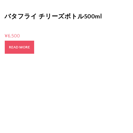
バタフライ チリーズボトル500ml
¥
6,500
READ MORE