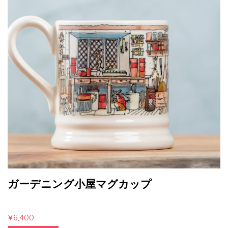
ガーデニング小屋マグカップ
¥
6,400