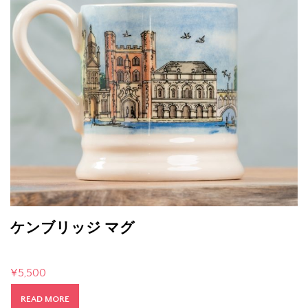
ケンブリッジ マグ
¥
5,500
READ MORE