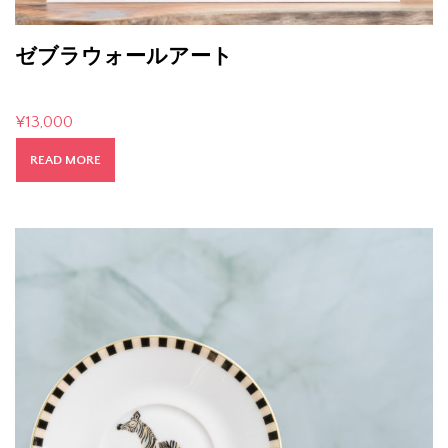
ゼブラウォールアート
¥
13,000
READ MORE