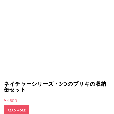
ネイチャーシリーズ・3つのブリキの収納
缶セット
¥
4,600
READ MORE