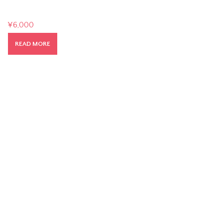
¥
6,000
READ MORE