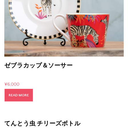
ゼブラカップ＆ソーサー
¥
6,000
READ MORE
てんとう虫 チリーズボトル