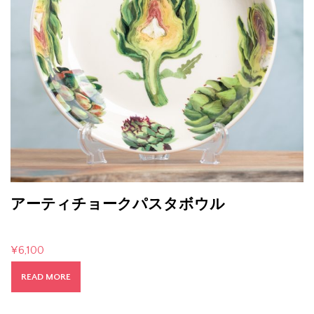
アーティチョークパスタボウル
¥
6,100
READ MORE