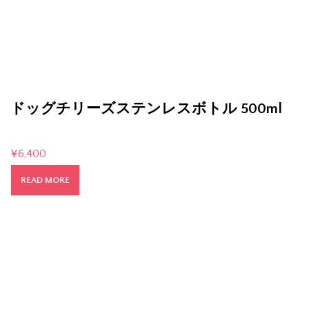
ドッグチリーズステンレスボトル 500ml
¥
6,400
READ MORE