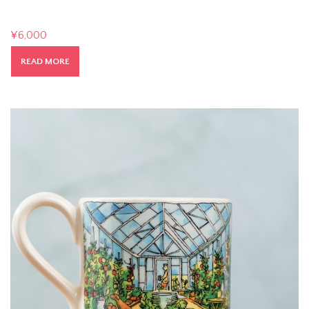
¥
6,000
READ MORE