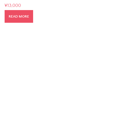
¥
13,000
READ MORE