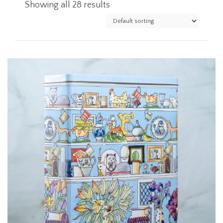
Showing all 28 results