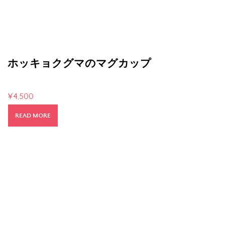
ホッキョクグマのマグカップ
¥
4,500
READ MORE