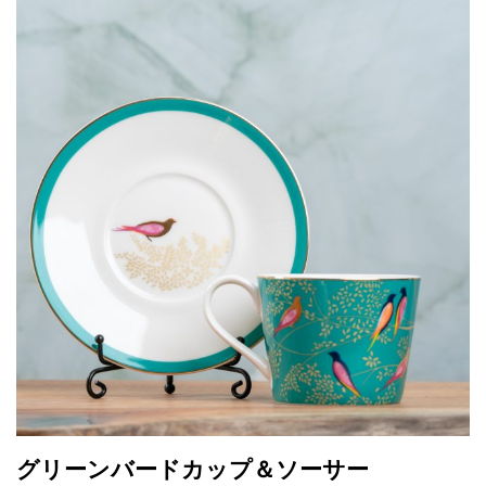
グリーンバードカップ＆ソーサー