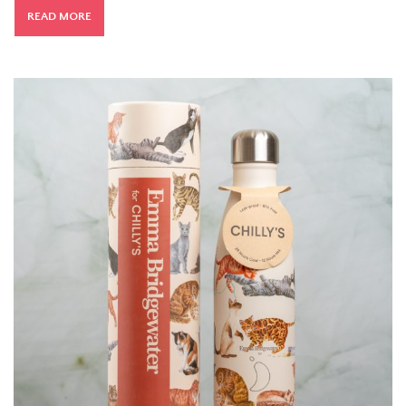
READ MORE