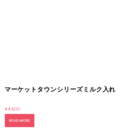
マーケットタウンシリーズミルク入れ
¥
4,800
READ MORE